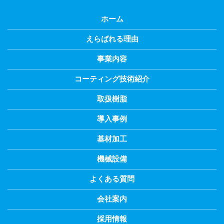
ホーム
えらばれる理由
事業内容
コーティング技術紹介
取扱樹脂
導入事例
基材加工
機械設備
よくある質問
会社案内
採用情報