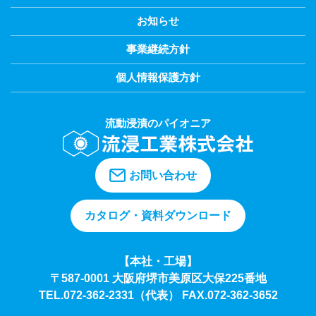
お知らせ
事業継続方針
個人情報保護方針
流動浸漬のパイオニア
お問い合わせ
カタログ・資料ダウンロード
【本社・工場】
〒587-0001 大阪府堺市美原区大保225番地
TEL.072-362-2331（代表）
FAX.072-362-3652