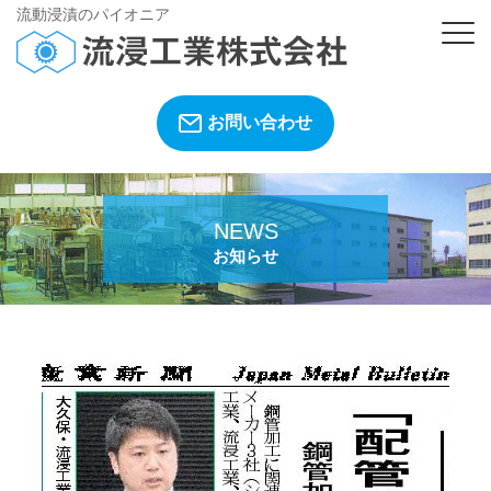
流動浸漬のパイオニア
お問い合わせ
NEWS
お知らせ