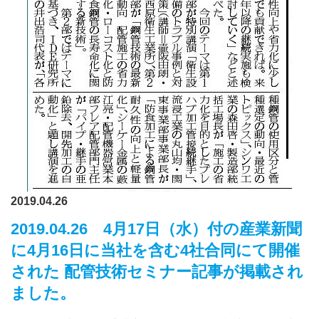
2019.04.26
2019.04.26 4月17日（水）付の産業新聞
に4月16日に当社を含む4社合同にて開催
された 配管技術セミナー記事が掲載され
ました。