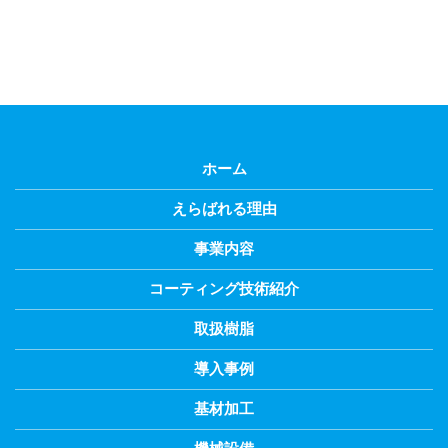
ホーム
えらばれる理由
事業内容
コーティング技術紹介
取扱樹脂
導入事例
基材加工