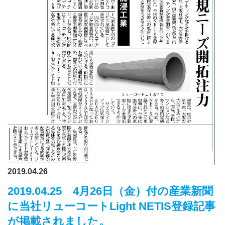
2019.04.26
2019.04.25 4月26日（金）付の産業新聞
に当社リューコートLight NETIS登録記事
が掲載されました。