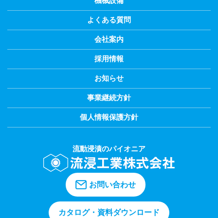
機械設備
よくある質問
会社案内
採用情報
お知らせ
事業継続方針
個人情報保護方針
流動浸漬のパイオニア
お問い合わせ
カタログ・資料ダウンロード