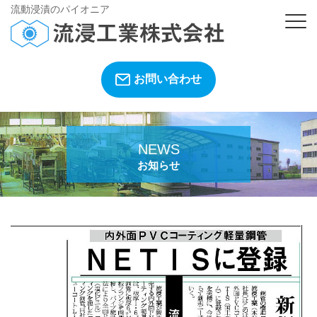
流動浸漬のパイオニア
お問い合わせ
NEWS
お知らせ