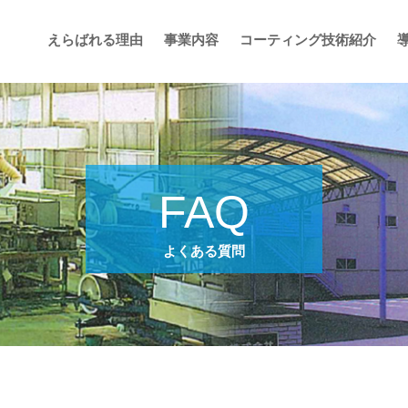
えらばれる理由
事業内容
コーティング技術紹介
FAQ
よくある質問