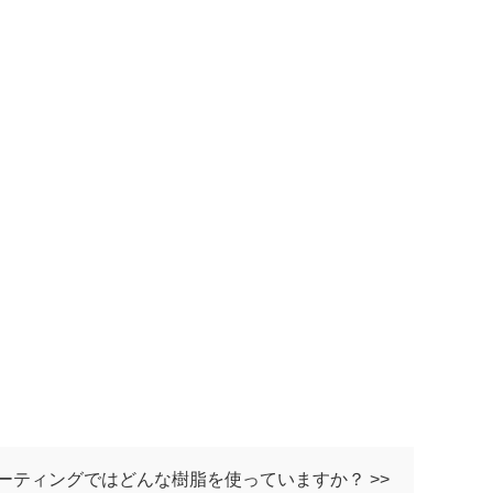
ーティングではどんな樹脂を使っていますか？ >>