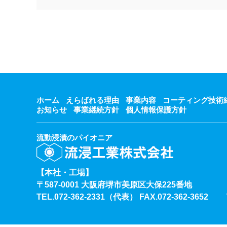
ホーム
えらばれる理由
事業内容
コーティング技術
お知らせ
事業継続方針
個人情報保護方針
流動浸漬のパイオニア
【本社・工場】
〒587-0001 大阪府堺市美原区大保225番地
TEL.072-362-2331（代表）
FAX.072-362-3652