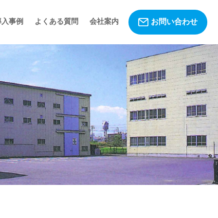
導入事例
よくある質問
会社案内
お問い合わせ