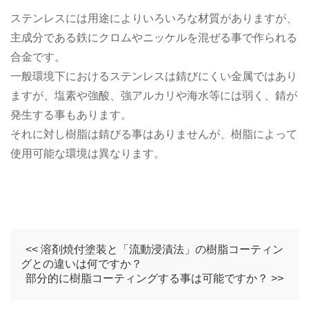
ステンレスには用途によりいろいろな材質がありますが、
主成分である鉄にクロムやニッケルを混ぜる事で作られる
合金です。
一般環境下におけるステンレスは錆びにくい金属ではあり
ますが、塩素や強酸、強アルカリや海水等には弱く、錆が
発生する事もあります。
それに対し樹脂は錆びる事はありませんが、樹脂によって
使用可能な環境は異なります。
<< 溶剤焼付塗装と「流動浸漬法」の樹脂コーティン
グとの違いは何ですか？
部分的に樹脂コーティングする事は可能ですか？ >>