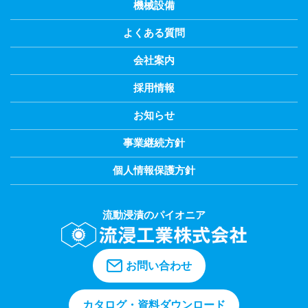
機械設備
よくある質問
会社案内
採用情報
お知らせ
事業継続方針
個人情報保護方針
流動浸漬のパイオニア
お問い合わせ
カタログ・資料ダウンロード