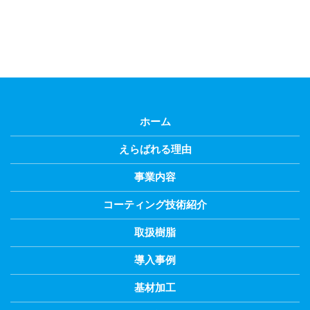
ホーム
えらばれる理由
事業内容
コーティング技術紹介
取扱樹脂
導入事例
基材加工