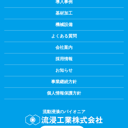
導入事例
基材加工
機械設備
よくある質問
会社案内
採用情報
お知らせ
事業継続方針
個人情報保護方針
流動浸漬のパイオニア