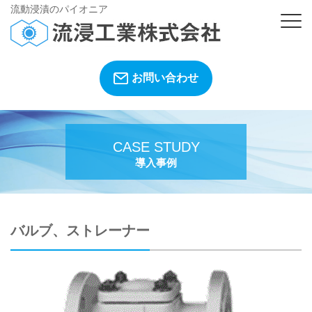
流動浸漬のパイオニア
お問い合わせ
CASE STUDY
導入事例
バルブ、ストレーナー