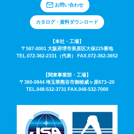
お問い合わせ
カタログ・資料ダウンロード
【本社・工場】
〒587-0001 大阪府堺市美原区大保225番地
TEL.072-362-2331（代表）
FAX.072-362-3652
【関東事業部・工場】
〒360-0844 埼玉県熊谷市御稜威ヶ原673−20
TEL.048-532-3731
FAX.048-532-7000