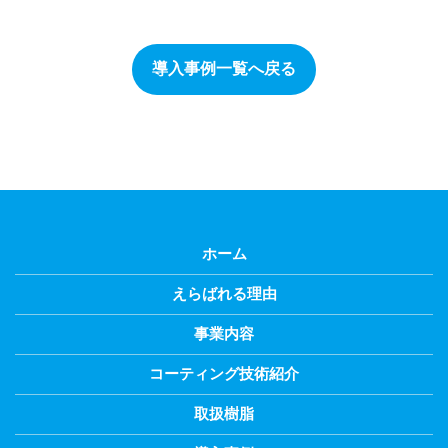
導入事例一覧へ戻る
ホーム
えらばれる理由
事業内容
コーティング技術紹介
取扱樹脂