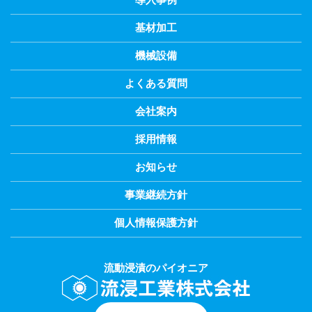
基材加工
機械設備
よくある質問
会社案内
採用情報
お知らせ
事業継続方針
個人情報保護方針
流動浸漬のパイオニア