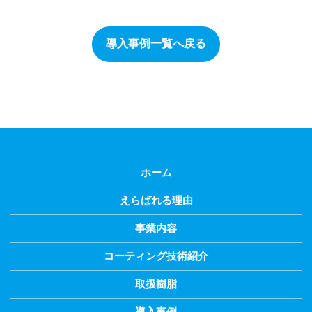
導入事例一覧へ戻る
ホーム
えらばれる理由
事業内容
コーティング技術紹介
取扱樹脂
導入事例