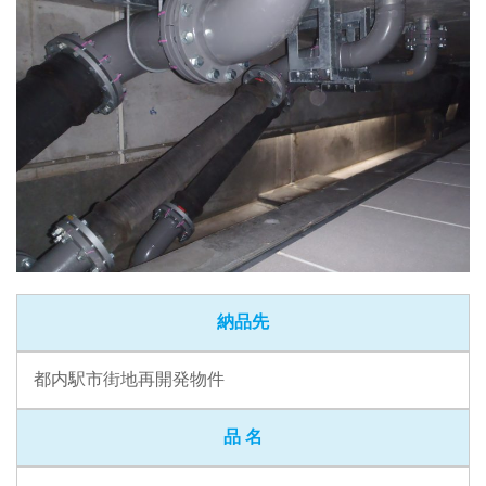
納品先
都内駅市街地再開発物件
品 名